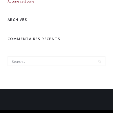
Aucune catégorie
ARCHIVES
COMMENTAIRES RÉCENTS