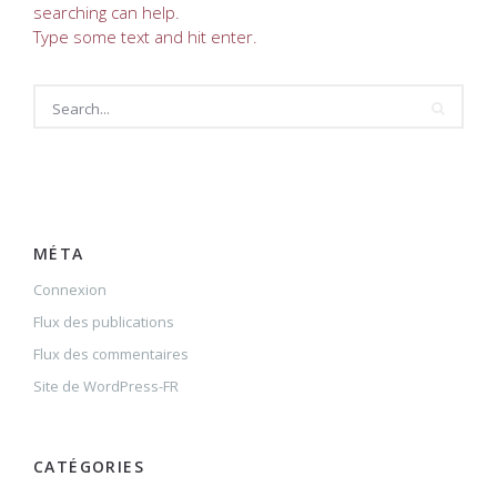
searching can help.
Type some text and hit enter.
MÉTA
Connexion
Flux des publications
Flux des commentaires
Site de WordPress-FR
CATÉGORIES