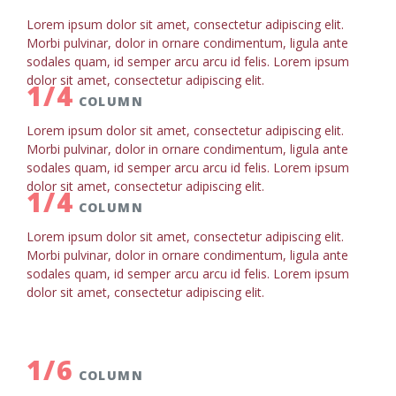
Lorem ipsum dolor sit amet, consectetur adipiscing elit.
Morbi pulvinar, dolor in ornare condimentum, ligula ante
sodales quam, id semper arcu arcu id felis. Lorem ipsum
dolor sit amet, consectetur adipiscing elit.
1/4
COLUMN
Lorem ipsum dolor sit amet, consectetur adipiscing elit.
Morbi pulvinar, dolor in ornare condimentum, ligula ante
sodales quam, id semper arcu arcu id felis. Lorem ipsum
dolor sit amet, consectetur adipiscing elit.
1/4
COLUMN
Lorem ipsum dolor sit amet, consectetur adipiscing elit.
Morbi pulvinar, dolor in ornare condimentum, ligula ante
sodales quam, id semper arcu arcu id felis. Lorem ipsum
dolor sit amet, consectetur adipiscing elit.
1/6
COLUMN