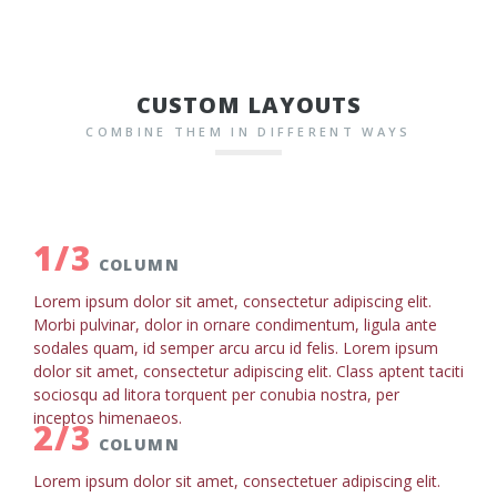
CUSTOM LAYOUTS
COMBINE THEM IN DIFFERENT WAYS
1/3
COLUMN
Lorem ipsum dolor sit amet, consectetur adipiscing elit.
Morbi pulvinar, dolor in ornare condimentum, ligula ante
sodales quam, id semper arcu arcu id felis. Lorem ipsum
dolor sit amet, consectetur adipiscing elit. Class aptent taciti
sociosqu ad litora torquent per conubia nostra, per
inceptos himenaeos.
2/3
COLUMN
Lorem ipsum dolor sit amet, consectetuer adipiscing elit.