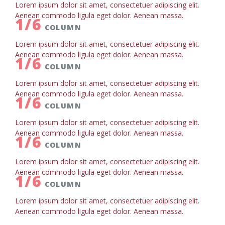
Lorem ipsum dolor sit amet, consectetuer adipiscing elit.
Aenean commodo ligula eget dolor. Aenean massa.
1/6
COLUMN
Lorem ipsum dolor sit amet, consectetuer adipiscing elit.
Aenean commodo ligula eget dolor. Aenean massa.
1/6
COLUMN
Lorem ipsum dolor sit amet, consectetuer adipiscing elit.
Aenean commodo ligula eget dolor. Aenean massa.
1/6
COLUMN
Lorem ipsum dolor sit amet, consectetuer adipiscing elit.
Aenean commodo ligula eget dolor. Aenean massa.
1/6
COLUMN
Lorem ipsum dolor sit amet, consectetuer adipiscing elit.
Aenean commodo ligula eget dolor. Aenean massa.
1/6
COLUMN
Lorem ipsum dolor sit amet, consectetuer adipiscing elit.
Aenean commodo ligula eget dolor. Aenean massa.