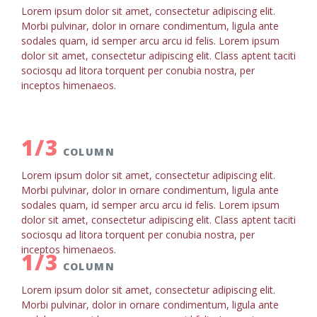
Lorem ipsum dolor sit amet, consectetur adipiscing elit.
Morbi pulvinar, dolor in ornare condimentum, ligula ante
sodales quam, id semper arcu arcu id felis. Lorem ipsum
dolor sit amet, consectetur adipiscing elit. Class aptent taciti
sociosqu ad litora torquent per conubia nostra, per
inceptos himenaeos.
1/3
COLUMN
Lorem ipsum dolor sit amet, consectetur adipiscing elit.
Morbi pulvinar, dolor in ornare condimentum, ligula ante
sodales quam, id semper arcu arcu id felis. Lorem ipsum
dolor sit amet, consectetur adipiscing elit. Class aptent taciti
sociosqu ad litora torquent per conubia nostra, per
inceptos himenaeos.
1/3
COLUMN
Lorem ipsum dolor sit amet, consectetur adipiscing elit.
Morbi pulvinar, dolor in ornare condimentum, ligula ante