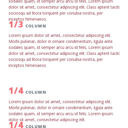
sodales quam, id semper arcu arcu id felis. Lorem ipsum
dolor sit amet, consectetur adipiscing elit. Class aptent taciti
sociosqu ad litora torquent per conubia nostra, per
inceptos himenaeos.
1/3
COLUMN
Lorem ipsum dolor sit amet, consectetur adipiscing elit.
Morbi pulvinar, dolor in ornare condimentum, ligula ante
sodales quam, id semper arcu arcu id felis. Lorem ipsum
dolor sit amet, consectetur adipiscing elit. Class aptent taciti
sociosqu ad litora torquent per conubia nostra, per
inceptos himenaeos.
1/4
COLUMN
Lorem ipsum dolor sit amet, consectetur adipiscing elit.
Morbi pulvinar, dolor in ornare condimentum, ligula ante
sodales quam, id semper arcu arcu id felis. Lorem ipsum
dolor sit amet, consectetur adipiscing elit.
1/4
COLUMN