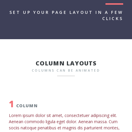
SET UP YOUR PAGE LAYOUT IN A FEW
CLICKS
COLUMN LAYOUTS
COLUMNS CAN BE ANIMATED
1
COLUMN
Lorem ipsum dolor sit amet, consectetuer adipiscing elit.
Aenean commodo ligula eget dolor. Aenean massa. Cum
sociis natoque penatibus et magnis dis parturient montes,