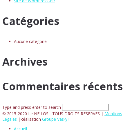
Site de WordPress-FR
Catégories
Aucune catégorie
Archives
Commentaires récents
Type and press enter to search
© 2015-2020 Le NEILOS - TOUS DROITS RESERVES |
Mentions
Légales
|Réalisation
Groupe Vas-y !
Accueil