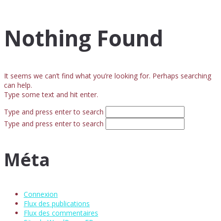
Nothing Found
It seems we can’t find what you’re looking for. Perhaps searching
can help.
Type some text and hit enter.
Type and press enter to search
Type and press enter to search
Méta
Connexion
Flux des publications
Flux des commentaires