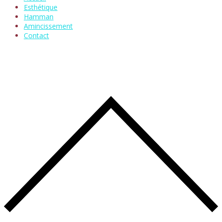
Esthétique
Hamman
Amincissement
Contact